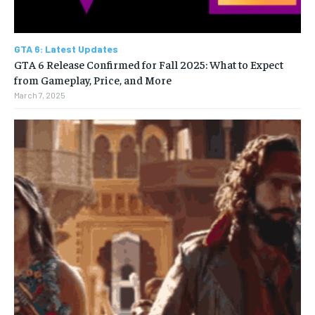
GTA 6: Latest Updates
GTA 6 Release Confirmed for Fall 2025: What to Expect
from Gameplay, Price, and More
March 7, 2025