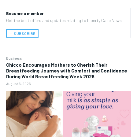
Become a member
Get the best offers and updates relating to Liberty Case News.
﹢ SUBSCRIBE
Business
Chicco Encourages Mothers to Cherish Their
Breastfeeding Journey with Comfort and Confidence
During World Breastfeeding Week 2026
August 6, 2026