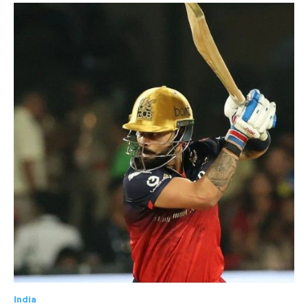
India