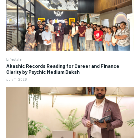
Lifestyle
Akashic Records Reading for Career and Finance
Clarity by Psychic Medium Daksh
July 11, 2026